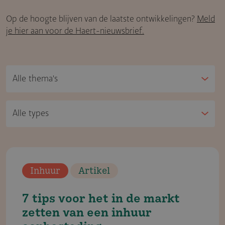
Op de hoogte blijven van de laatste ontwikkelingen?
Meld
je hier aan voor de Haert-nieuwsbrief.
Inhuur
Artikel
7 tips voor het in de markt
zetten van een inhuur