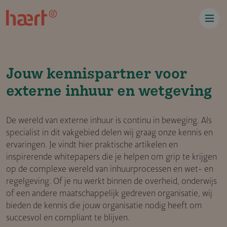
Overslaan en naar de inhoud gaan
Jouw kennispartner voor
externe inhuur en wetgeving
De wereld van externe inhuur is continu in beweging. Als
specialist in dit vakgebied delen wij graag onze kennis en
ervaringen. Je vindt hier praktische artikelen en
inspirerende whitepapers die je helpen om grip te krijgen
op de complexe wereld van inhuurprocessen en wet- en
regelgeving. Of je nu werkt binnen de overheid, onderwijs
of een andere maatschappelijk gedreven organisatie, wij
bieden de kennis die jouw organisatie nodig heeft om
succesvol en compliant te blijven.