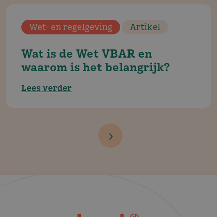
Wet- en regelgeving
Artikel
Wat is de Wet VBAR en
waarom is het belangrijk?
Lees verder