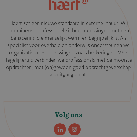
Haert zet een nieuwe standaard in externe inhuur. Wij
combineren professionele inhuuroplossingen met een
benadering die menselijk, warm en begrijpelijk is. Als
specialist voor overheid en onderwijs ondersteunen we
organisaties met oplossingen zoals brokering en MSP.
Tegelijkertijd verbinden we professionals met de mooiste
opdrachten, met (on)gewoon goed opdrachtgeverschap
als uitgangspunt.
Volg ons