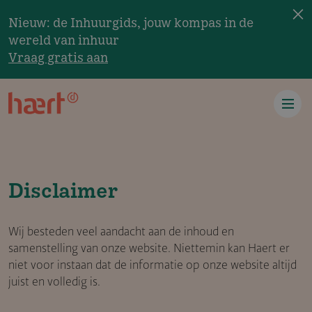
×
Overslaan en naar de inhoud gaan
Nieuw: de Inhuurgids, jouw kompas in de
wereld van inhuur
Vraag gratis aan
Disclaimer
Wij besteden veel aandacht aan de inhoud en
samenstelling van onze website. Niettemin kan Haert er
niet voor instaan dat de informatie op onze website altijd
juist en volledig is.