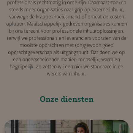
professionals rechtmatig in orde zijn. Daarnaast zoeken
steeds meer organisaties naar grip op externe inhuur,
vanwege de krappe arbeidsmarkt of omdat de kosten
oplopen. Maatschappelijk gedreven organisaties kunnen
bij ons terecht voor professionele inhuuroplossingen,
terwijl we professionals en leveranciers voorzien van de
mooiste opdrachten met (on)gewoon goed
opdrachtgeverschap als uitgangspunt. Dat doen we op
een onderscheidende manier: menselijk, warm en
begrijpelijk. Zo zetten wij een nieuwe standaard in de
wereld van inhuur.
Onze diensten