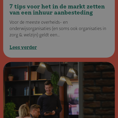
7 tips voor het in de markt zetten
van een inhuur aanbeste­ding
Voor de meeste overheids- en
onderwijsorganisaties (en soms ook organisaties in
zorg & welzijn) geldt een…
Lees verder