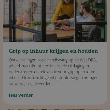
Grip op inhuur krijgen en houden
Ontwikkelingen zoals handhaving op de Wet DBA,
arbeidsmarktkrapte en financiële uitdagingen
onderstrepen de relevantie voor grip op externe
inhuur. Onze krachtige inhuuroplossingen brengen
jouw organisatie verder.
lees verder