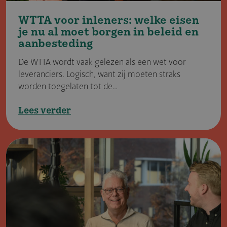
WTTA voor inleners: welke eisen
je nu al moet borgen in beleid en
aanbeste­ding
De WTTA wordt vaak gelezen als een wet voor
leveranciers. Logisch, want zij moeten straks
worden toegelaten tot de…
Lees verder