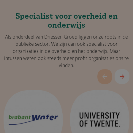
Specialist voor overheid en
onderwijs
Als onderdeel van Driessen Groep liggen onze roots in de
publieke sector. We zijn dan ook specialist voor
organisaties in de overheid en het onderwijs. Maar
intussen weten ook steeds meer profit organisaties ons te
vinden.