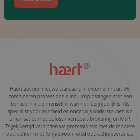
Haert zet een nieuwe standaard in externe inhuur. Wij
combineren professionele inhuuroplossingen met een
benadering die menselijk, warm en begrijpelijk is. Als
specialist voor overheid en onderwijs ondersteunen we
organisaties met oplossingen zoals brokering en MSP.
Tegelijkertijd verbinden we professionals met de mooiste
opdrachten, met (on)gewoon goed opdrachtgeverschap