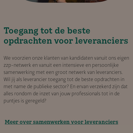
Toegang tot de beste
opdrachten voor leveranciers
We voorzien onze klanten van kandidaten vanuit ons eigen
zzp-netwerk en vanuit een intensieve en persoonlijke
samenwerking met een groot netwerk van leveranciers.
Wil jij als leverancier toegang tot de beste opdrachten in
met name de publieke sector? En ervan verzekerd zijn dat
alles rondom de inzet van jouw professionals tot in de
puntjes is geregeld?
Meer over samenwerken voor leveranciers