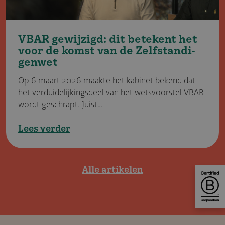
VBAR gewijzigd: dit betekent het
voor de komst van de Zelfstan­di­
genwet
Op 6 maart 2026 maakte het kabinet bekend dat
het verduidelijkingsdeel van het wetsvoorstel VBAR
wordt geschrapt. Juist…
Lees verder
Alle artikelen