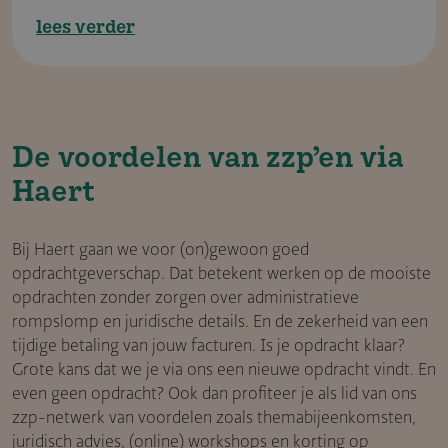
lees verder
De voordelen van zzp’en via
Haert
Bij Haert gaan we voor (on)gewoon goed
opdrachtgeverschap. Dat betekent werken op de mooiste
opdrachten zonder zorgen over administratieve
rompslomp en juridische details. En de zekerheid van een
tijdige betaling van jouw facturen. Is je opdracht klaar?
Grote kans dat we je via ons een nieuwe opdracht vindt. En
even geen opdracht? Ook dan profiteer je als lid van ons
zzp-netwerk van voordelen zoals themabijeenkomsten,
juridisch advies, (online) workshops en korting op