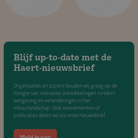
Blijf up-to-date met de
Haert-nieuwsbrief
Organisaties en zzp’ers houden wij graag op de
hoogte van relevante ontwikkelingen rondom
wetgeving en veranderingen in het
inhuurlandschap. Ook evenementen of
publicaties delen wij via onze nieuwsbrief.
Meld je aan