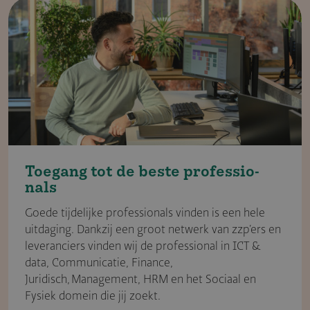
Toegang tot de beste professi­o­
nals
Goede tijdelijke professionals vinden is een hele
uitdaging. Dankzij een groot netwerk van zzp’ers en
leveranciers vinden wij de professional in ICT &
data, Communicatie, Finance,
Juridisch, Management, HRM en het Sociaal en
Fysiek domein die jij zoekt.