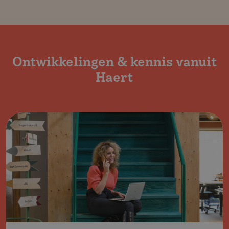
Ontwikke­lingen & kennis vanuit
Haert