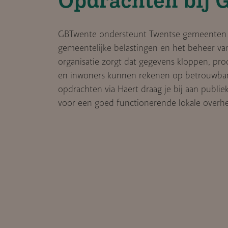
GBTwente ondersteunt Twentse gemeenten b
gemeentelijke belastingen en het beheer van 
organisatie zorgt dat gegevens kloppen, pro
en inwoners kunnen rekenen op betrouwbare
opdrachten via Haert draag je bij aan publiek
voor een goed functionerende lokale overhe