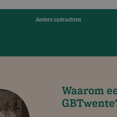
Andere opdrachten
Waarom ee
GBTwente