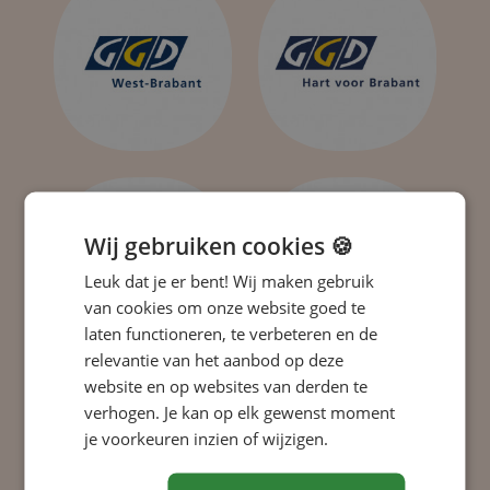
Wij gebruiken cookies 🍪
Leuk dat je er bent! Wij maken gebruik
van cookies om onze website goed te
laten functioneren, te verbeteren en de
relevantie van het aanbod op deze
website en op websites van derden te
verhogen. Je kan op elk gewenst moment
je voorkeuren inzien of wijzigen.