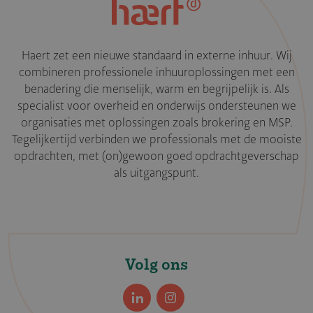
Haert zet een nieuwe standaard in externe inhuur. Wij
combineren professionele inhuuroplossingen met een
benadering die menselijk, warm en begrijpelijk is. Als
specialist voor overheid en onderwijs ondersteunen we
organisaties met oplossingen zoals brokering en MSP.
Tegelijkertijd verbinden we professionals met de mooiste
opdrachten, met (on)gewoon goed opdrachtgeverschap
als uitgangspunt.
Volg ons