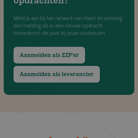
Meld je aan bij het netwerk van Haert en ontvang
een melding als er een nieuwe opdracht
binnenkomt die past bij jouw voorkeuren.
Aanmelden als ZZP'er
Aanmelden als leverancier