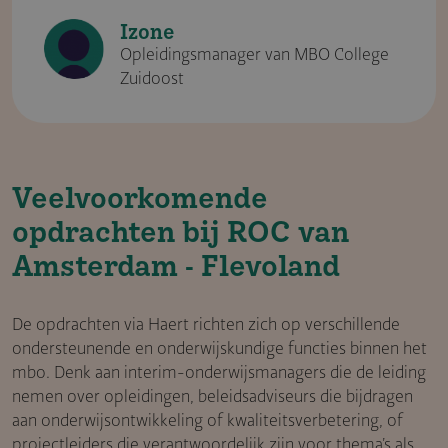
Izone
Opleidingsmanager van MBO College
Zuidoost
Veelvoorkomende
opdrachten bij ROC van
Amsterdam - Flevoland
De opdrachten via Haert richten zich op verschillende
ondersteunende en onderwijskundige functies binnen het
mbo. Denk aan interim-onderwijsmanagers die de leiding
nemen over opleidingen, beleidsadviseurs die bijdragen
aan onderwijsontwikkeling of kwaliteitsverbetering, of
projectleiders die verantwoordelijk zijn voor thema’s als