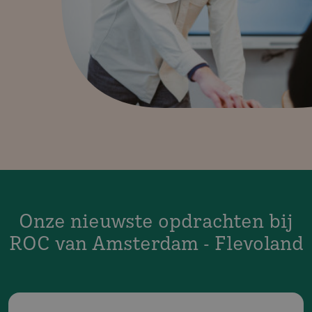
Onze nieuwste opdrachten bij
ROC van Amsterdam - Flevoland