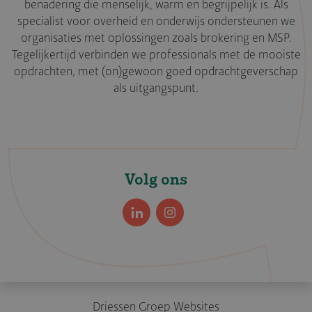
benadering die menselijk, warm en begrijpelijk is. Als
specialist voor overheid en onderwijs ondersteunen we
organisaties met oplossingen zoals brokering en MSP.
Tegelijkertijd verbinden we professionals met de mooiste
opdrachten, met (on)gewoon goed opdrachtgeverschap
als uitgangspunt.
Volg ons
LinkedIn
Instagram
Driessen Groep Websites