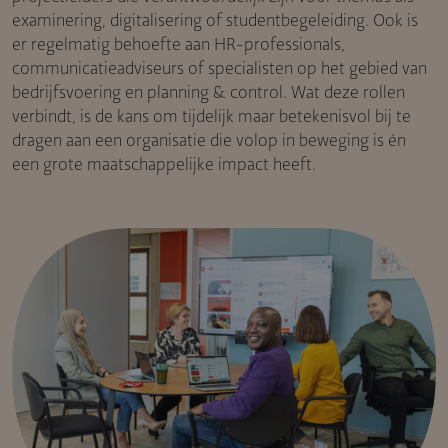
examinering, digitalisering of studentbegeleiding. Ook is
er regelmatig behoefte aan HR-professionals,
communicatieadviseurs of specialisten op het gebied van
bedrijfsvoering en planning & control. Wat deze rollen
verbindt, is de kans om tijdelijk maar betekenisvol bij te
dragen aan een organisatie die volop in beweging is én
een grote maatschappelijke impact heeft.