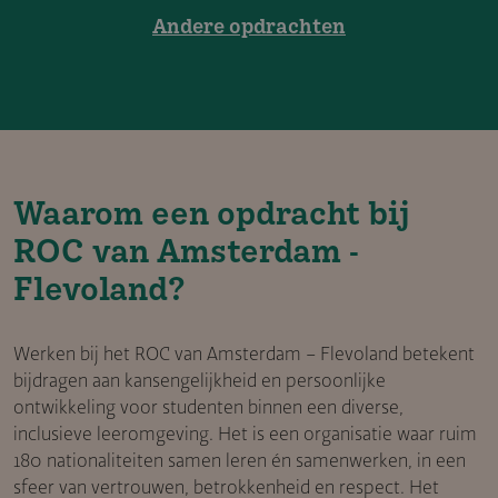
Andere opdrachten
Waarom een opdracht bij
ROC van Amsterdam -
Flevoland?
Werken bij het ROC van Amsterdam – Flevoland betekent
bijdragen aan kansengelijkheid en persoonlijke
ontwikkeling voor studenten binnen een diverse,
inclusieve leeromgeving. Het is een organisatie waar ruim
180 nationaliteiten samen leren én samenwerken, in een
sfeer van vertrouwen, betrokkenheid en respect. Het