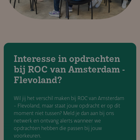
Interesse in opdrachten
bij ROC van Amsterdam -
Flevoland?
Wil jij het verschil maken bij ROC van Amsterdam
- Flevoland, maar staat jouw opdracht er op dit
moment niet tussen? Meld je dan aan bij ons
netwerk en ontvang alerts wanneer we
opdrachten hebben die passen bij jouw
voorkeuren.