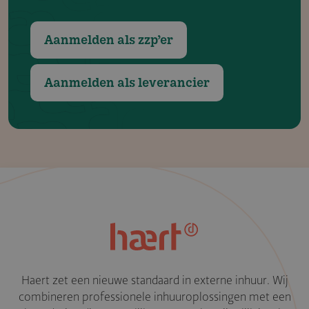
Aanmelden als zzp’er
Aanmelden als leverancier
Haert zet een nieuwe standaard in externe inhuur. Wij
combineren professionele inhuuroplossingen met een