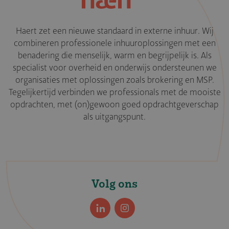
Haert zet een nieuwe standaard in externe inhuur. Wij
combineren professionele inhuuroplossingen met een
benadering die menselijk, warm en begrijpelijk is. Als
specialist voor overheid en onderwijs ondersteunen we
organisaties met oplossingen zoals brokering en MSP.
Tegelijkertijd verbinden we professionals met de mooiste
opdrachten, met (on)gewoon goed opdrachtgeverschap
als uitgangspunt.
Volg ons
LinkedIn
Instagram