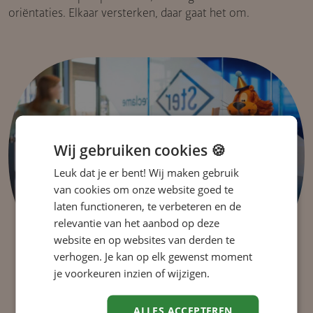
oriëntaties. Elkaar versterken, daar gaat het om.
Wij gebruiken cookies 🍪
Leuk dat je er bent! Wij maken gebruik
van cookies om onze website goed te
laten functioneren, te verbeteren en de
relevantie van het aanbod op deze
website en op websites van derden te
verhogen. Je kan op elk gewenst moment
je voorkeuren inzien of wijzigen.
ALLES ACCEPTEREN