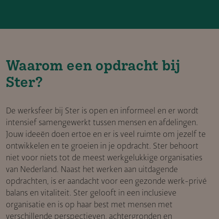
Waarom een opdracht bij
Ster?
De werksfeer bij Ster is open en informeel en er wordt
intensief samengewerkt tussen mensen en afdelingen.
Jouw ideeën doen ertoe en er is veel ruimte om jezelf te
ontwikkelen en te groeien in je opdracht. Ster behoort
niet voor niets tot de meest werkgelukkige organisaties
van Nederland. Naast het werken aan uitdagende
opdrachten, is er aandacht voor een gezonde werk-privé
balans en vitaliteit. Ster gelooft in een inclusieve
organisatie en is op haar best met mensen met
verschillende perspectieven, achtergronden en