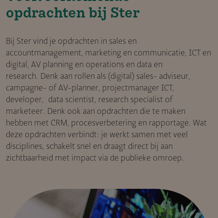
opdrachten bij Ster
Bij Ster vind je opdrachten in sales en
accountmanagement, marketing en communicatie, ICT en
digital, AV planning en operations en data en
research.
Denk aan rollen als (digital) sales- adviseur,
campagne- of AV-planner, projectmanager ICT,
developer, data scientist, research specialist of
marketeer.
Denk ook aan opdrachten die te maken
hebben met CRM, procesverbetering en rapportage. Wat
deze opdrachten verbindt: je werkt samen met veel
disciplines, schakelt snel en draagt direct bij aan
zichtbaarheid met impact via de publieke omroep.