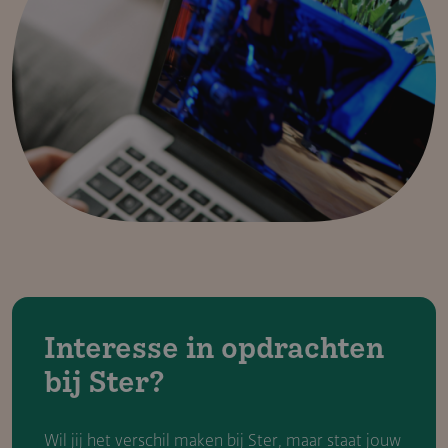
Interesse in opdrachten
bij Ster?
Wil jij het verschil maken bij Ster, maar staat jouw