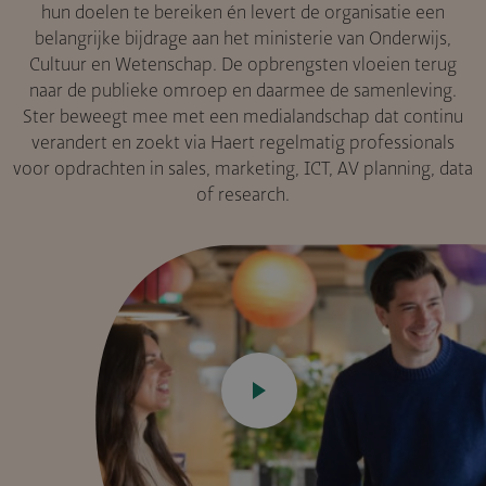
hun doelen te bereiken én levert de organisatie een
belangrijke bijdrage aan het ministerie van Onderwijs,
Cultuur en Wetenschap. De opbrengsten vloeien terug
naar de publieke omroep en daarmee de samenleving.
Ster beweegt mee met een medialandschap dat continu
verandert en zoekt via Haert regelmatig professionals
voor opdrachten in sales, marketing, ICT, AV planning, data
of research.