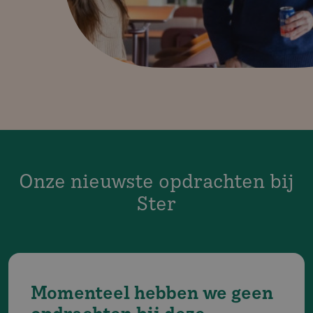
Onze nieuwste opdrachten bij
Ster
Momenteel hebben we geen
opdrachten bij deze